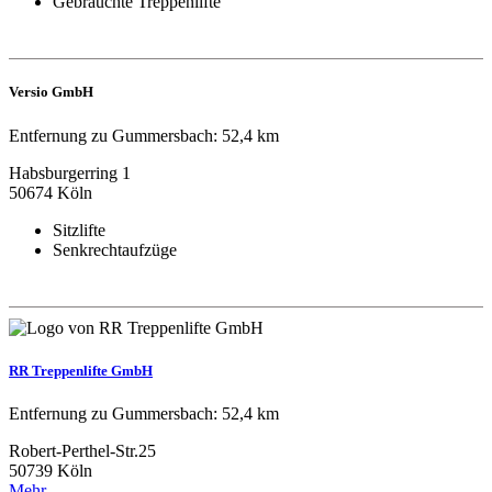
Gebrauchte Treppenlifte
Versio GmbH
Entfernung zu Gummersbach: 52,4 km
Habsburgerring 1
50674 Köln
Sitzlifte
Senkrechtaufzüge
RR Treppenlifte GmbH
Entfernung zu Gummersbach: 52,4 km
Robert-Perthel-Str.25
50739 Köln
Mehr...