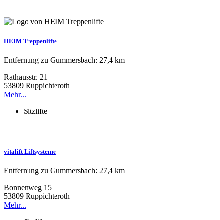
HEIM Treppenlifte
Entfernung zu Gummersbach: 27,4 km
Rathausstr. 21
53809 Ruppichteroth
Mehr...
Sitzlifte
vitalift Liftsysteme
Entfernung zu Gummersbach: 27,4 km
Bonnenweg 15
53809 Ruppichteroth
Mehr...