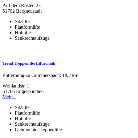
Auf dem Rosten 23
51702 Bergneustadt
Sitzlifte
Plattformlifte
Hublifte
Senkrechtaufzüge
Trend Treppenlifte Lifttechnik
Entfernung zu Gummersbach: 18,2 km
Wohlandstr, 1
51766 Engelskirchen
Mehr...
Sitzlifte
Plattformlifte
Hublifte
Senkrechtaufzüge
Gebrauchte Treppenlifte