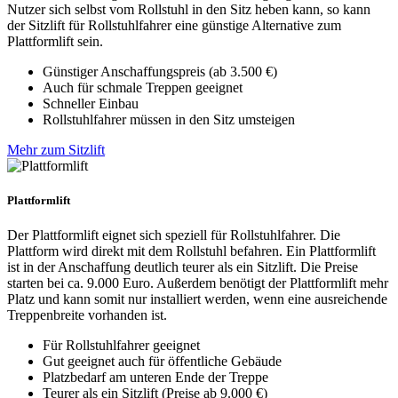
Nutzer sich selbst vom Rollstuhl in den Sitz heben kann, so kann
der Sitzlift für Rollstuhlfahrer eine günstige Alternative zum
Plattformlift sein.
Günstiger Anschaffungspreis (ab 3.500 €)
Auch für schmale Treppen geeignet
Schneller Einbau
Rollstuhlfahrer müssen in den Sitz umsteigen
Mehr zum Sitzlift
Plattformlift
Der Plattformlift eignet sich speziell für Rollstuhlfahrer. Die
Plattform wird direkt mit dem Rollstuhl befahren. Ein Plattformlift
ist in der Anschaffung deutlich teurer als ein Sitzlift. Die Preise
starten bei ca. 9.000 Euro. Außerdem benötigt der Plattformlift mehr
Platz und kann somit nur installiert werden, wenn eine ausreichende
Treppenbreite vorhanden ist.
Für Rollstuhlfahrer geeignet
Gut geeignet auch für öffentliche Gebäude
Platzbedarf am unteren Ende der Treppe
Teurer als ein Sitzlift (Preise ab 9.000 €)