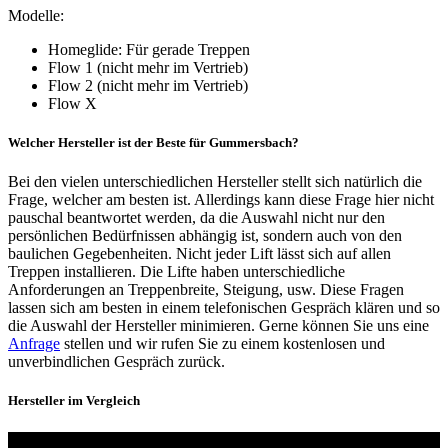
Modelle:
Homeglide: Für gerade Treppen
Flow 1 (nicht mehr im Vertrieb)
Flow 2 (nicht mehr im Vertrieb)
Flow X
Welcher Hersteller ist der Beste für Gummersbach?
Bei den vielen unterschiedlichen Hersteller stellt sich natürlich die
Frage, welcher am besten ist. Allerdings kann diese Frage hier nicht
pauschal beantwortet werden, da die Auswahl nicht nur den
persönlichen Bedürfnissen abhängig ist, sondern auch von den
baulichen Gegebenheiten. Nicht jeder Lift lässt sich auf allen
Treppen installieren. Die Lifte haben unterschiedliche
Anforderungen an Treppenbreite, Steigung, usw. Diese Fragen
lassen sich am besten in einem telefonischen Gespräch klären und so
die Auswahl der Hersteller minimieren. Gerne können Sie uns eine
Anfrage
stellen und wir rufen Sie zu einem kostenlosen und
unverbindlichen Gespräch zurück.
Hersteller im Vergleich