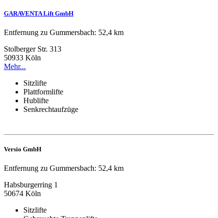
GARAVENTA Lift GmbH
Entfernung zu Gummersbach: 52,4 km
Stolberger Str. 313
50933 Köln
Mehr...
Sitzlifte
Plattformlifte
Hublifte
Senkrechtaufzüge
Versio GmbH
Entfernung zu Gummersbach: 52,4 km
Habsburgerring 1
50674 Köln
Sitzlifte