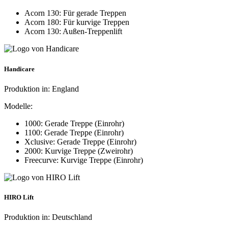
Acorn 130: Für gerade Treppen
Acorn 180: Für kurvige Treppen
Acorn 130: Außen-Treppenlift
Handicare
Produktion in: England
Modelle:
1000: Gerade Treppe (Einrohr)
1100: Gerade Treppe (Einrohr)
Xclusive: Gerade Treppe (Einrohr)
2000: Kurvige Treppe (Zweirohr)
Freecurve: Kurvige Treppe (Einrohr)
HIRO Lift
Produktion in: Deutschland