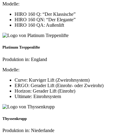
Modelle:
HIRO 160 Q: “Der Klassische”
HIRO 160 QN: “Der Elegante”
HIRO 160 QA: Außenlift
Platinum Treppenlifte
Produktion in: England
Modelle:
Curve: Kurviger Lift (Zweirohrsystem)
ERGO: Gerader Lift (Einrohr- oder Zweirohr)
Horizon: Gerader Lift (Einrohr)
Ultimate: Einrohrsystem
Thyssenkrupp
Produktion in: Niederlande