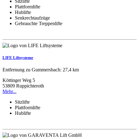
Sitzlifte
Plattformlifte
Hublifte
Senkrechtaufzüge
Gebrauchte Treppenlifte
LIFE Liftsysteme
Entfernung zu Gummersbach: 27,4 km
Köttinger Weg 5
53809 Ruppichteroth
Mehr...
Sitzlifte
Plattformlifte
Hublifte