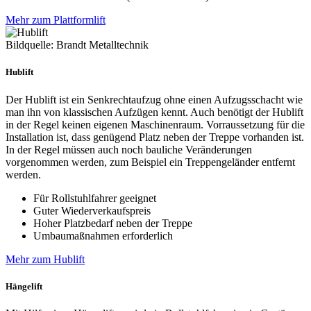
Mehr zum Plattformlift
Bildquelle: Brandt Metalltechnik
Hublift
Der Hublift ist ein Senkrechtaufzug ohne einen Aufzugsschacht wie
man ihn von klassischen Aufzügen kennt. Auch benötigt der Hublift
in der Regel keinen eigenen Maschinenraum. Vorraussetzung für die
Installation ist, dass genügend Platz neben der Treppe vorhanden ist.
In der Regel müssen auch noch bauliche Veränderungen
vorgenommen werden, zum Beispiel ein Treppengeländer entfernt
werden.
Für Rollstuhlfahrer geeignet
Guter Wiederverkaufspreis
Hoher Platzbedarf neben der Treppe
Umbaumaßnahmen erforderlich
Mehr zum Hublift
Hängelift