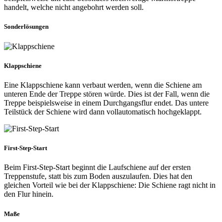
handelt, welche nicht angebohrt werden soll.
Sonderlösungen
Klappschiene
Eine Klappschiene kann verbaut werden, wenn die Schiene am
unteren Ende der Treppe stören würde. Dies ist der Fall, wenn die
Treppe beispielsweise in einem Durchgangsflur endet. Das untere
Teilstück der Schiene wird dann vollautomatisch hochgeklappt.
First-Step-Start
Beim First-Step-Start beginnt die Laufschiene auf der ersten
Treppenstufe, statt bis zum Boden auszulaufen. Dies hat den
gleichen Vorteil wie bei der Klappschiene: Die Schiene ragt nicht in
den Flur hinein.
Maße