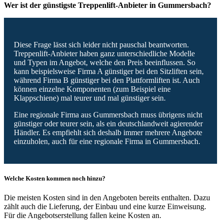
Wer ist der günstigste Treppenlift-Anbieter in Gummersbach?
Diese Frage lässt sich leider nicht pauschal beantworten.
Treppenlift-Anbieter haben ganz unterschiedliche Modelle
und Typen im Angebot, welche den Preis beeinflussen. So
kann beispielsweise Firma A günstiger bei den Sitzliften sein,
während Firma B günstiger bei den Plattformliften ist. Auch
können einzelne Komponenten (zum Beispiel eine
Klappschiene) mal teurer und mal günstiger sein.
Eine regionale Firma aus Gummersbach muss übrigens nicht
günstiger oder teurer sein, als ein deutschlandweit agierender
Händler. Es empfiehlt sich deshalb immer mehrere Angebote
einzuholen, auch für eine regionale Firma in Gummersbach.
Welche Kosten kommen noch hinzu?
Die meisten Kosten sind in den Angeboten bereits enthalten. Dazu
zählt auch die Lieferung, der Einbau und eine kurze Einweisung.
Für die Angebotserstellung fallen keine Kosten an.