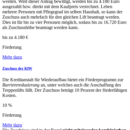
werden. Wird dieser Antrag bewilligt, werden bis zu 4.180 Euro
ausgezahlt bzw. direkt mit dem Kaufpreis verrechnet. Leben
mehrere Personen mit Pflegegrad im selben Haushalt, so kann der
Zuschuss auch mehrfach für den gleichen Lift beantragt werden.
Dies ist für bis zu vier Personen möglich, sodass bis zu 16.720 Euro
als Zuschusshöhe beantragt werden kann.
bis zu 4.180 €
Förderung
Mehr dazu
Zuschuss der KfW
Die Kreditanstalt für Wiederaufbau bietet ein Förderprogramm zur
Barrierereduzierung
an, unter welches auch die Anschaffung des
Treppenlifts fällt. Der Zuschuss beträgt 10 Prozent der förderfähigen
Kosten.
10 %
Förderung
Mehr dazu