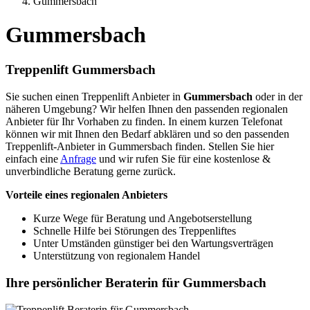
Gummersbach
Gummersbach
Treppenlift Gummersbach
Sie suchen einen Treppenlift Anbieter in
Gummersbach
oder in der
näheren Umgebung? Wir helfen Ihnen den passenden regionalen
Anbieter für Ihr Vorhaben zu finden. In einem kurzen Telefonat
können wir mit Ihnen den Bedarf abklären und so den passenden
Treppenlift-Anbieter in Gummersbach finden. Stellen Sie hier
einfach eine
Anfrage
und wir rufen Sie für eine kostenlose &
unverbindliche Beratung gerne zurück.
Vorteile eines regionalen Anbieters
Kurze Wege für Beratung und Angebotserstellung
Schnelle Hilfe bei Störungen des Treppenliftes
Unter Umständen günstiger bei den Wartungsverträgen
Unterstützung von regionalem Handel
Ihre persönlicher Beraterin für Gummersbach