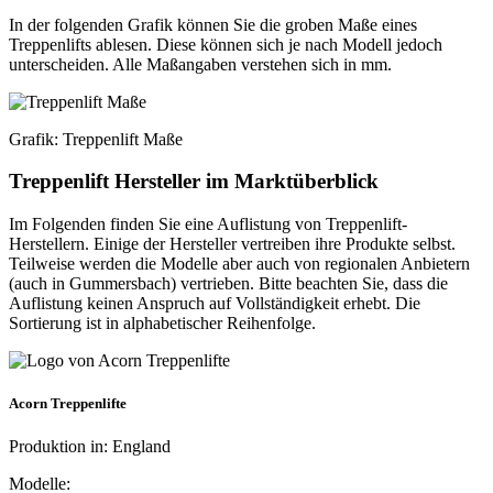
In der folgenden Grafik können Sie die groben Maße eines
Treppenlifts ablesen. Diese können sich je nach Modell jedoch
unterscheiden. Alle Maßangaben verstehen sich in mm.
Grafik: Treppenlift Maße
Treppenlift Hersteller im Marktüberblick
Im Folgenden finden Sie eine Auflistung von Treppenlift-
Herstellern. Einige der Hersteller vertreiben ihre Produkte selbst.
Teilweise werden die Modelle aber auch von regionalen Anbietern
(auch in Gummersbach) vertrieben. Bitte beachten Sie, dass die
Auflistung keinen Anspruch auf Vollständigkeit erhebt. Die
Sortierung ist in alphabetischer Reihenfolge.
Acorn Treppenlifte
Produktion in: England
Modelle: