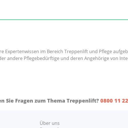
e Expertenwissen im Bereich Treppenlift und Pflege aufgeba
oder andere Pflegebedürftige und deren Angehörige von Inte
n Sie Fragen zum Thema Treppenlift?
0800 11 22
Über uns