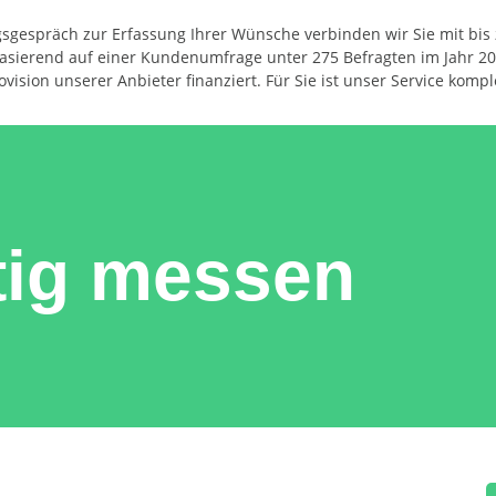
gespräch zur Erfassung Ihrer Wünsche verbinden wir Sie mit bis 
asierend auf einer Kundenumfrage unter 275 Befragten im Jahr 20
vision unserer Anbieter finanziert. Für Sie ist unser Service kompl
tig messen