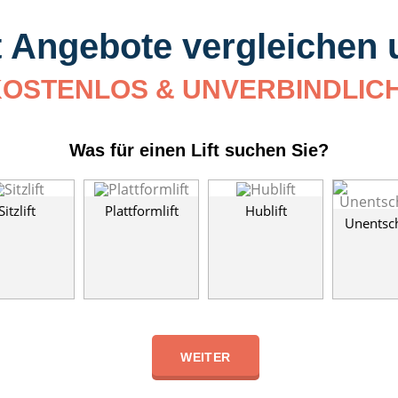
t Angebote vergleichen
OSTENLOS & UNVERBINDLIC
Was für einen Lift suchen Sie?
Sitzlift
Plattformlift
Hublift
Unentsc
WEITER