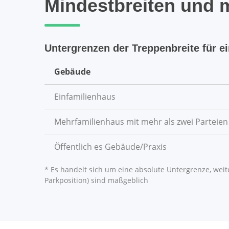
Mindestbreiten und 
Untergrenzen der Treppenbreite für ein
Gebäude
Einfamilienhaus
Mehrfamilienhaus mit mehr als zwei Parteien
Öffentlich es Gebäude/Praxis
* Es handelt sich um eine absolute Untergrenze, weite
Parkposition) sind maßgeblich