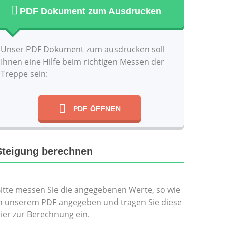
PDF Dokument zum Ausdrucken
Unser PDF Dokument zum ausdrucken soll
Ihnen eine Hilfe beim richtigen Messen der
Treppe sein:
PDF ÖFFNEN
Steigung berechnen
itte messen Sie die angegebenen Werte, so wie
n unserem PDF angegeben und tragen Sie diese
ier zur Berechnung ein.