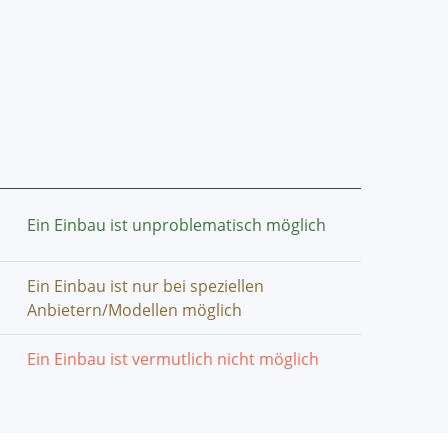
Ein Einbau ist unproblematisch möglich
Ein Einbau ist nur bei speziellen
Anbietern/Modellen möglich
Ein Einbau ist vermutlich nicht möglich