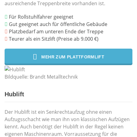
ausreichende Treppenbreite vorhanden ist.
Für Rollstuhlfahrer geeignet
Gut geeignet auch für öffentliche Gebäude
Platzbedarf am unteren Ende der Treppe
Teurer als ein Sitzlift (Preise ab 9.000 €)
MEHR ZUM PLATTFORMLIFT
Bildquelle: Brandt Metalltechnik
Hublift
Der Hublift ist ein Senkrechtaufzug ohne einen
Aufzugsschacht wie man ihn von klassischen Aufzügen
kennt. Auch benötigt der Hublift in der Regel keinen
eigenen Maschinenraum. Vorraussetzung für die