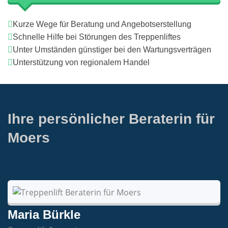
Kurze Wege für Beratung und Angebotserstellung
Schnelle Hilfe bei Störungen des Treppenliftes
Unter Umständen günstiger bei den Wartungsverträgen
Unterstützung von regionalem Handel
Ihre persönlicher Beraterin für
Moers
Maria Bürkle