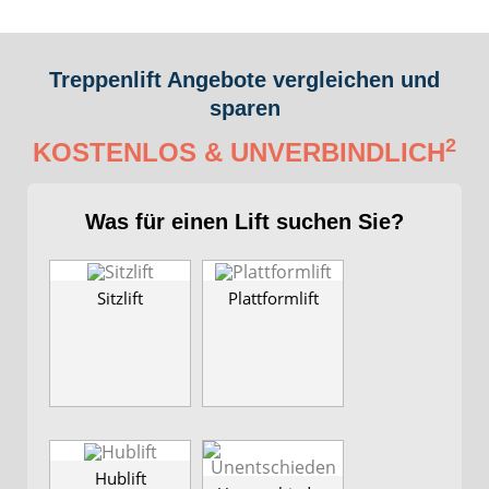
Treppenlift Angebote vergleichen und
sparen
2
KOSTENLOS & UNVERBINDLICH
Was für einen Lift suchen Sie?
Sitzlift
Plattformlift
Hublift