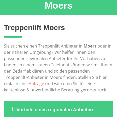
Moers
Treppenlift Moers
Sie suchen einen Treppenlift Anbieter in
Moers
oder in
der näheren Umgebung? Wir helfen Ihnen den
passenden regionalen Anbieter für Ihr Vorhaben zu
finden. In einem kurzen Telefonat können wir mit Ihnen
den Bedarf abklären und so den passenden
Treppenlift-Anbieter in Moers finden. Stellen Sie hier
einfach eine
Anfrage
und wir rufen Sie für eine
kostenlose & unverbindliche Beratung gerne zurück.
Vorteile eines regionalen Anbieters