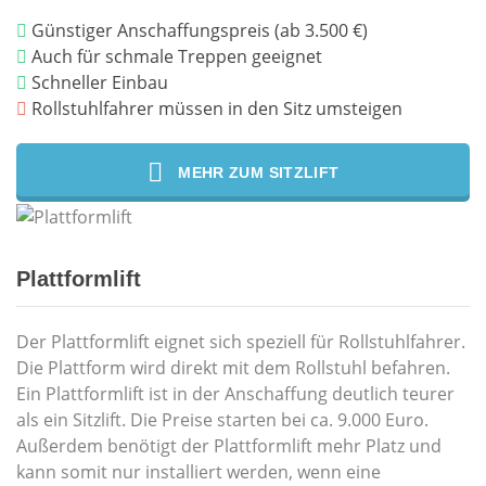
Günstiger Anschaffungspreis (ab 3.500 €)
Auch für schmale Treppen geeignet
Schneller Einbau
Rollstuhlfahrer müssen in den Sitz umsteigen
MEHR ZUM SITZLIFT
Plattformlift
Der Plattformlift eignet sich speziell für Rollstuhlfahrer.
Die Plattform wird direkt mit dem Rollstuhl befahren.
Ein Plattformlift ist in der Anschaffung deutlich teurer
als ein Sitzlift. Die Preise starten bei ca. 9.000 Euro.
Außerdem benötigt der Plattformlift mehr Platz und
kann somit nur installiert werden, wenn eine