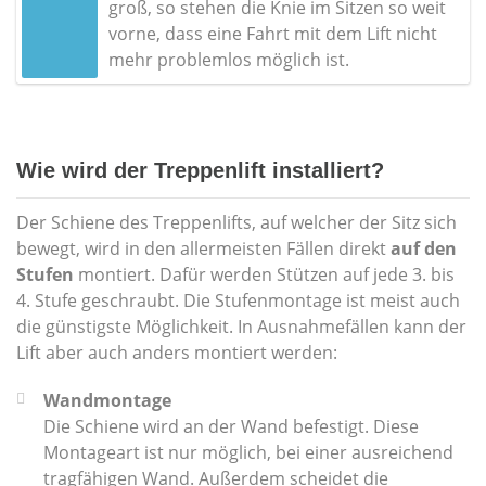
groß, so stehen die Knie im Sitzen so weit
vorne, dass eine Fahrt mit dem Lift nicht
mehr problemlos möglich ist.
Wie wird der Treppenlift installiert?
Der Schiene des Treppenlifts, auf welcher der Sitz sich
bewegt, wird in den allermeisten Fällen direkt
auf den
Stufen
montiert. Dafür werden Stützen auf jede 3. bis
4. Stufe geschraubt. Die Stufenmontage ist meist auch
die günstigste Möglichkeit. In Ausnahmefällen kann der
Lift aber auch anders montiert werden:
Wandmontage
Die Schiene wird an der Wand befestigt. Diese
Montageart ist nur möglich, bei einer ausreichend
tragfähigen Wand. Außerdem scheidet die