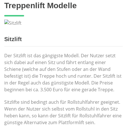
Treppenlift Modelle
Sitzlift
Der Sitzlift ist das gängigste Modell. Der Nutzer setzt
sich dabei auf einen Sitz und fährt entlang einer
Schiene (welche auf den Stufen oder an der Wand
befestigt ist) die Treppe hoch und runter. Der Sitzlift ist
in der Regel auch das günstigste Modell. Die Preise
beginnen bei ca. 3.500 Euro für eine gerade Treppe.
Sitzlifte sind bedingt auch für Rollstuhlfahrer geeignet.
Wenn der Nutzer sich selbst vom Rollstuhl in den Sitz
heben kann, so kann der Sitzlift für Rollstuhlfahrer eine
günstige Alternative zum Plattformlift sein.