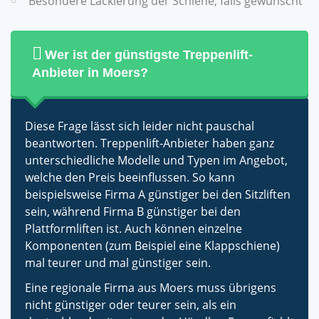
Besondere Lackierung der Schiene, falls gewünscht
Wer ist der günstigste Treppenlift-
Anbieter in Moers?
Diese Frage lässt sich leider nicht pauschal
beantworten. Treppenlift-Anbieter haben ganz
unterschiedliche Modelle und Typen im Angebot,
welche den Preis beeinflussen. So kann
beispielsweise Firma A günstiger bei den Sitzliften
sein, während Firma B günstiger bei den
Plattformliften ist. Auch können einzelne
Komponenten (zum Beispiel eine Klappschiene)
mal teurer und mal günstiger sein.
Eine regionale Firma aus Moers muss übrigens
nicht günstiger oder teurer sein, als ein