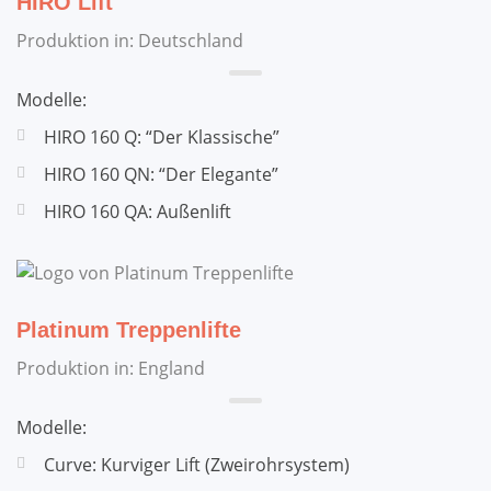
HIRO Lift
Produktion in: Deutschland
Modelle:
HIRO 160 Q: “Der Klassische”
HIRO 160 QN: “Der Elegante”
HIRO 160 QA: Außenlift
Platinum Treppenlifte
Produktion in: England
Modelle:
Curve: Kurviger Lift (Zweirohrsystem)