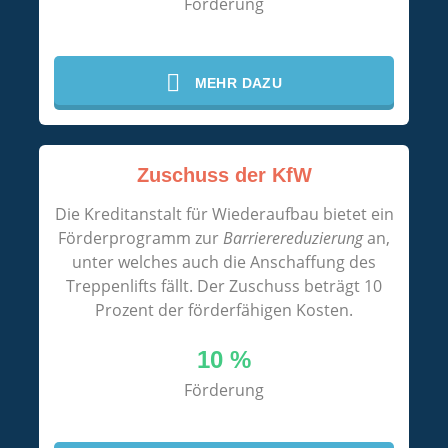
Förderung
MEHR DAZU
Zuschuss der KfW
Die Kreditanstalt für Wiederaufbau bietet ein
Förderprogramm zur
Barrierereduzierung
an,
unter welches auch die Anschaffung des
Treppenlifts fällt. Der Zuschuss beträgt 10
Prozent der förderfähigen Kosten.
10 %
Förderung