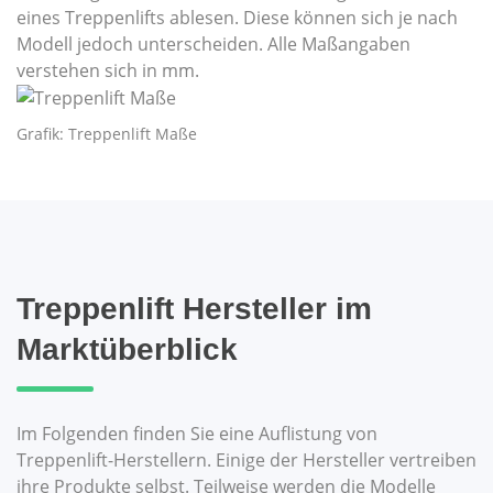
eines Treppenlifts ablesen. Diese können sich je nach
Modell jedoch unterscheiden. Alle Maßangaben
verstehen sich in mm.
Grafik: Treppenlift Maße
Treppenlift Hersteller im
Marktüberblick
Im Folgenden finden Sie eine Auflistung von
Treppenlift-Herstellern. Einige der Hersteller vertreiben
ihre Produkte selbst. Teilweise werden die Modelle