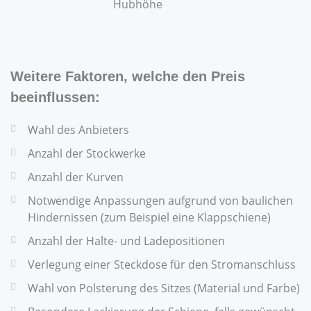
Hubhöhe
Weitere Faktoren, welche den Preis
beeinflussen:
Wahl des Anbieters
Anzahl der Stockwerke
Anzahl der Kurven
Notwendige Anpassungen aufgrund von baulichen
Hindernissen (zum Beispiel eine Klappschiene)
Anzahl der Halte- und Ladepositionen
Verlegung einer Steckdose für den Stromanschluss
Wahl von Polsterung des Sitzes (Material und Farbe)