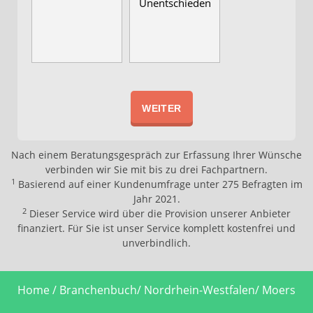
Unentschieden
WEITER
Nach einem Beratungsgespräch zur Erfassung Ihrer Wünsche
verbinden wir Sie mit bis zu drei Fachpartnern.
1
Basierend auf einer Kundenumfrage unter 275 Befragten im
Jahr 2021.
2
Dieser Service wird über die Provision unserer Anbieter
finanziert. Für Sie ist unser Service komplett kostenfrei und
unverbindlich.
Home
Branchenbuch
Nordrhein-Westfalen
Moers