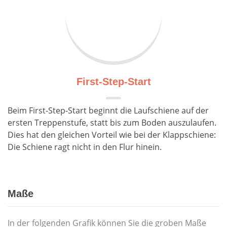
First-Step-Start
Beim First-Step-Start beginnt die Laufschiene auf der
ersten Treppenstufe, statt bis zum Boden auszulaufen.
Dies hat den gleichen Vorteil wie bei der Klappschiene:
Die Schiene ragt nicht in den Flur hinein.
Maße
In der folgenden Grafik können Sie die groben Maße