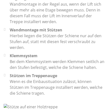
Wandmontage in der Regel aus, wenn der Lift sich
über mehr als eine Etage bewegen muss. Denn in
diesem Fall muss der Lift im Innenverlauf der
Treppe installiert werden.
Wandmontage mit Stützen
Hierbei liegen die Stützen der Schiene nur auf den
Stufen auf, statt mit diesen fest verschraubt zu
werden.
Klemmsystem
Bei dem Klemmsystem werden Klemmen seitlich an
den Stufen befestigt, welche die Schiene halten.
Stützen im Treppenauge
Wenn es die Einbausituation zulässt, können
Stützen im Treppenauge installiert werden, welche
die Schiene tragen.