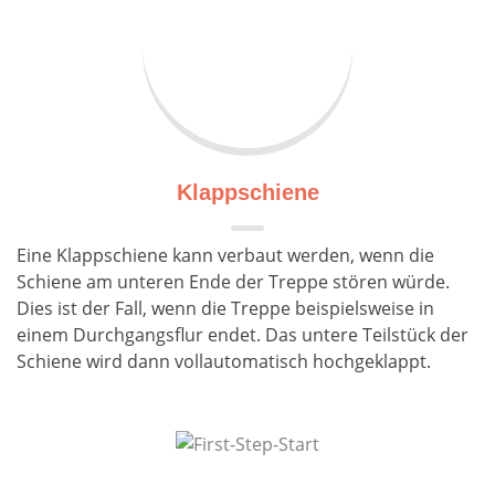
Klappschiene
Eine Klappschiene kann verbaut werden, wenn die
Schiene am unteren Ende der Treppe stören würde.
Dies ist der Fall, wenn die Treppe beispielsweise in
einem Durchgangsflur endet. Das untere Teilstück der
Schiene wird dann vollautomatisch hochgeklappt.