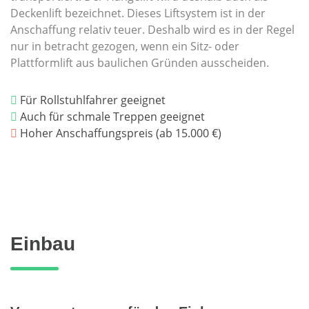
Deckenlift bezeichnet. Dieses Liftsystem ist in der
Anschaffung relativ teuer. Deshalb wird es in der Regel
nur in betracht gezogen, wenn ein Sitz- oder
Plattformlift aus baulichen Gründen ausscheiden.
Für Rollstuhlfahrer geeignet
Auch für schmale Treppen geeignet
Hoher Anschaffungspreis (ab 15.000 €)
Einbau