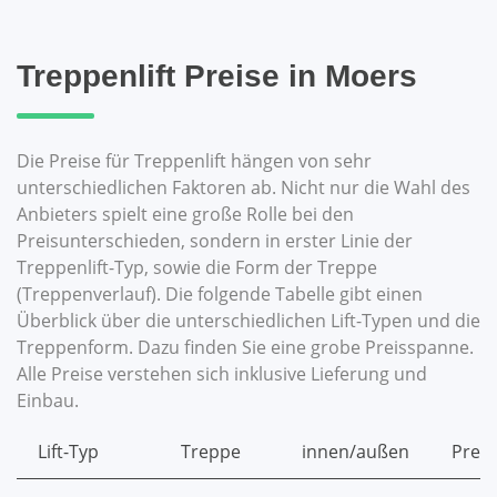
Treppenlift Preise in Moers
Die Preise für Treppenlift hängen von sehr
unterschiedlichen Faktoren ab. Nicht nur die Wahl des
Anbieters spielt eine große Rolle bei den
Preisunterschieden, sondern in erster Linie der
Treppenlift-Typ, sowie die Form der Treppe
(Treppenverlauf). Die folgende Tabelle gibt einen
Überblick über die unterschiedlichen Lift-Typen und die
Treppenform. Dazu finden Sie eine grobe Preisspanne.
Alle Preise verstehen sich inklusive Lieferung und
Einbau.
Lift-Typ
Treppe
innen/außen
Preis