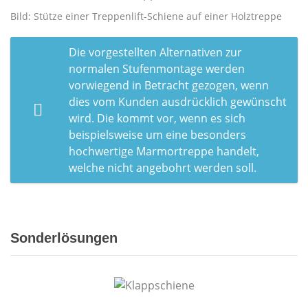
Bild: Stütze einer Treppenlift-Schiene auf einer Holztreppe
Die vorgestellten Alternativen zur
normalen Stufenmontage werden
vorwiegend in Betracht gezogen, wenn
dies vom Kunden ausdrücklich gewünscht
wird. Die kommt vor, wenn es sich
beispielsweise um eine besonders
hochwertige Marmortreppe handelt,
welche nicht angebohrt werden soll.
Sonderlösungen