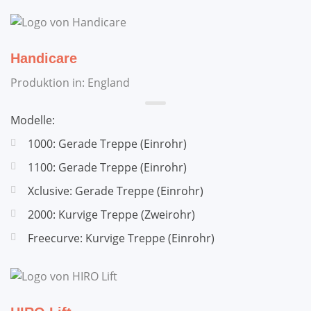
Handicare
Produktion in: England
Modelle:
1000: Gerade Treppe (Einrohr)
1100: Gerade Treppe (Einrohr)
Xclusive: Gerade Treppe (Einrohr)
2000: Kurvige Treppe (Zweirohr)
Freecurve: Kurvige Treppe (Einrohr)