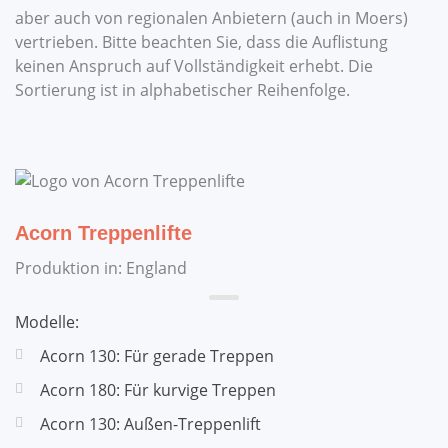
aber auch von regionalen Anbietern (auch in Moers)
vertrieben. Bitte beachten Sie, dass die Auflistung
keinen Anspruch auf Vollständigkeit erhebt. Die
Sortierung ist in alphabetischer Reihenfolge.
Acorn Treppenlifte
Produktion in: England
Modelle:
Acorn 130: Für gerade Treppen
Acorn 180: Für kurvige Treppen
Acorn 130: Außen-Treppenlift