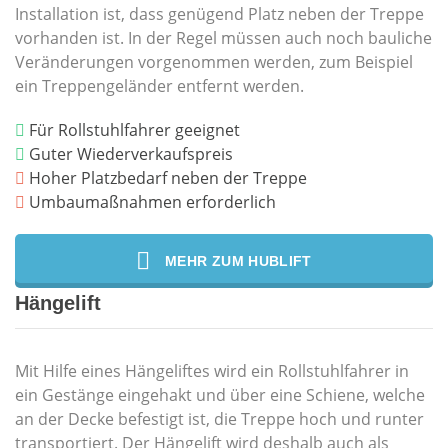
Installation ist, dass genügend Platz neben der Treppe
vorhanden ist. In der Regel müssen auch noch bauliche
Veränderungen vorgenommen werden, zum Beispiel
ein Treppengeländer entfernt werden.
Für Rollstuhlfahrer geeignet
Guter Wiederverkaufspreis
Hoher Platzbedarf neben der Treppe
Umbaumaßnahmen erforderlich
MEHR ZUM HUBLIFT
Hängelift
Mit Hilfe eines Hängeliftes wird ein Rollstuhlfahrer in
ein Gestänge eingehakt und über eine Schiene, welche
an der Decke befestigt ist, die Treppe hoch und runter
transportiert. Der Hängelift wird deshalb auch als