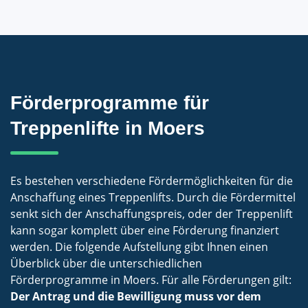
Förderprogramme für
Treppenlifte in Moers
Es bestehen verschiedene Fördermöglichkeiten für die
Anschaffung eines Treppenlifts. Durch die Fördermittel
senkt sich der Anschaffungspreis, oder der Treppenlift
kann sogar komplett über eine Förderung finanziert
werden. Die folgende Aufstellung gibt Ihnen einen
Überblick über die unterschiedlichen
Förderprogramme in Moers. Für alle Förderungen gilt:
Der Antrag und die Bewilligung muss vor dem