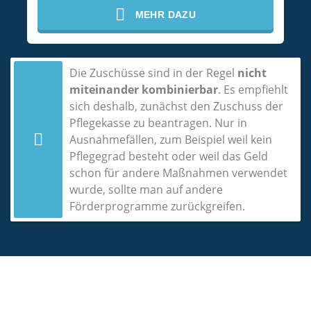
MEHR DAZU
Die Zuschüsse sind in der Regel
nicht
miteinander kombinierbar
. Es empfiehlt
sich deshalb, zunächst den Zuschuss der
Pflegekasse zu beantragen. Nur in
Ausnahmefällen, zum Beispiel weil kein
Pflegegrad besteht oder weil das Geld
schon für andere Maßnahmen verwendet
wurde, sollte man auf andere
Förderprogramme zurückgreifen.