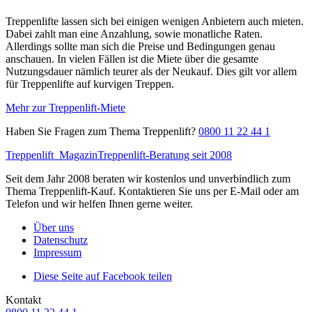
Treppenlifte lassen sich bei einigen wenigen Anbietern auch mieten.
Dabei zahlt man eine Anzahlung, sowie monatliche Raten.
Allerdings sollte man sich die Preise und Bedingungen genau
anschauen. In vielen Fällen ist die Miete über die gesamte
Nutzungsdauer nämlich teurer als der Neukauf. Dies gilt vor allem
für Treppenlifte auf kurvigen Treppen.
Mehr zur Treppenlift-Miete
Haben Sie Fragen zum Thema Treppenlift?
0800 11 22 44 1
Treppenlift
Magazin
Treppenlift-Beratung seit 2008
Seit dem Jahr 2008 beraten wir kostenlos und unverbindlich zum
Thema Treppenlift-Kauf. Kontaktieren Sie uns per E-Mail oder am
Telefon und wir helfen Ihnen gerne weiter.
Über uns
Datenschutz
Impressum
Diese Seite auf Facebook teilen
Kontakt