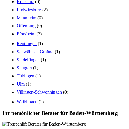
Konstanz
(0)
Ludwigsburg
(2)
Mannheim
(0)
Offenburg
(0)
Pforzheim
(2)
Reutlingen
(1)
Schwäbisch Gmünd
(1)
Sindelfingen
(1)
Stuttgart
(1)
Tübingen
(1)
Ulm
(1)
Villingen-Schwenningen
(0)
Waiblingen
(1)
Ihr persönlicher Berater für Baden-Württemberg