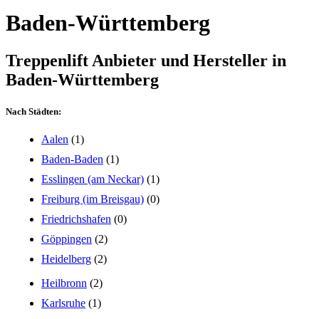
Baden-Württemberg
Treppenlift Anbieter und Hersteller in
Baden-Württemberg
Nach Städten:
Aalen
(1)
Baden-Baden
(1)
Esslingen (am Neckar)
(1)
Freiburg (im Breisgau)
(0)
Friedrichshafen
(0)
Göppingen
(2)
Heidelberg
(2)
Heilbronn
(2)
Karlsruhe
(1)