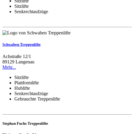
Sitzlifte
Sitzlifte
Senkrechtaufzüge
Schwaben Treppenlifte
Achstraße 12/1
89129 Langenau
Mehr...
Sitzlifte
Plattformlifte
Hublifte
Senkrechtaufzüge
Gebrauchte Treppenlifte
Stephan Fuchs Treppenlifte