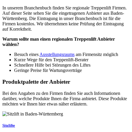
In unserem Branchenbuch finden Sie regionale Treppenlift Firmen.
Auf dieser Seite sehen Sie die eingetragenen Anbieter aus Baden-
Württemberg. Die Eintragung in unser Branchenbuch ist für die
Firmen kostenlos. Wir übernehmen keine Prüfung der Eintragung
auf Korrektheit.
Warum sollte man einen regionalen Treppenlift Anbieter
wählen?
Besuch eines
Ausstellungsraums
am Firmensitz möglich
Kurze Wege für den Treppenlift-Berater
Schnellere Hilfe bei Störungen des Liftes
Geringe Preise für Wartungsverträge
Produktpalette der Anbieter
Bei den Angaben zu den Firmen finden Sie auch Informationen
darüber, welche Produkte Ihnen die Firma anbietet. Diese Produkte
möchten wir Ihnen hier etwas näher erläutern.
Sitzlifte