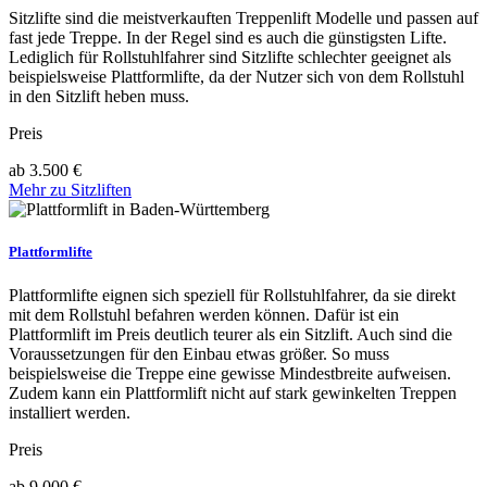
Sitzlifte sind die meistverkauften Treppenlift Modelle und passen auf
fast jede Treppe. In der Regel sind es auch die günstigsten Lifte.
Lediglich für Rollstuhlfahrer sind Sitzlifte schlechter geeignet als
beispielsweise Plattformlifte, da der Nutzer sich von dem Rollstuhl
in den Sitzlift heben muss.
Preis
ab 3.500 €
Mehr zu Sitzliften
Plattformlifte
Plattformlifte eignen sich speziell für Rollstuhlfahrer, da sie direkt
mit dem Rollstuhl befahren werden können. Dafür ist ein
Plattformlift im Preis deutlich teurer als ein Sitzlift. Auch sind die
Voraussetzungen für den Einbau etwas größer. So muss
beispielsweise die Treppe eine gewisse Mindestbreite aufweisen.
Zudem kann ein Plattformlift nicht auf stark gewinkelten Treppen
installiert werden.
Preis
ab 9.000 €