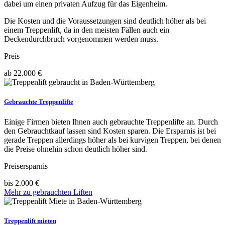
dabei um einen privaten Aufzug für das Eigenheim.
Die Kosten und die Voraussetzungen sind deutlich höher als bei
einem Treppenlift, da in den meisten Fällen auch ein
Deckendurchbruch vorgenommen werden muss.
Preis
ab 22.000 €
Gebrauchte Treppenlifte
Einige Firmen bieten Ihnen auch gebrauchte Treppenlifte an. Durch
den Gebrauchtkauf lassen sind Kosten sparen. Die Ersparnis ist bei
gerade Treppen allerdings höher als bei kurvigen Treppen, bei denen
die Preise ohnehin schon deutlich höher sind.
Preisersparnis
bis 2.000 €
Mehr zu gebrauchten Liften
Treppenlift mieten