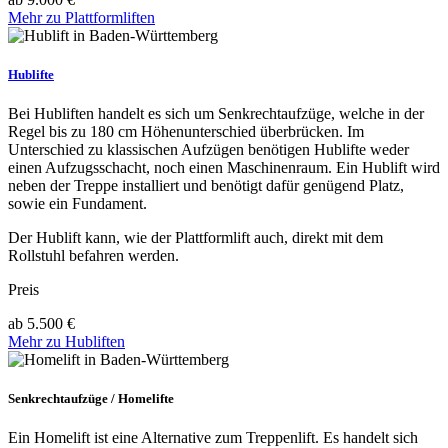
Mehr zu Plattformliften
Hublifte
Bei Hubliften handelt es sich um Senkrechtaufzüge, welche in der
Regel bis zu 180 cm Höhenunterschied überbrücken. Im
Unterschied zu klassischen Aufzügen benötigen Hublifte weder
einen Aufzugsschacht, noch einen Maschinenraum. Ein Hublift wird
neben der Treppe installiert und benötigt dafür genügend Platz,
sowie ein Fundament.
Der Hublift kann, wie der Plattformlift auch, direkt mit dem
Rollstuhl befahren werden.
Preis
ab 5.500 €
Mehr zu Hubliften
Senkrechtaufzüge / Homelifte
Ein Homelift ist eine Alternative zum Treppenlift. Es handelt sich