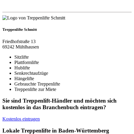
Treppenlifte Schmitt
Friedhofstraße 13
69242 Mühlhausen
Sitzlifte
Plattformlifte
Hublifte
Senkrechtaufzüge
Hängelifte
Gebrauchte Treppenlifte
Treppenlifte zur Miete
Sie sind Treppenlift-Händler und möchten sich
kostenlos in das Branchenbuch eintragen?
Kostenlos eintragen
Lokale Treppenlifte in Baden-Württemberg